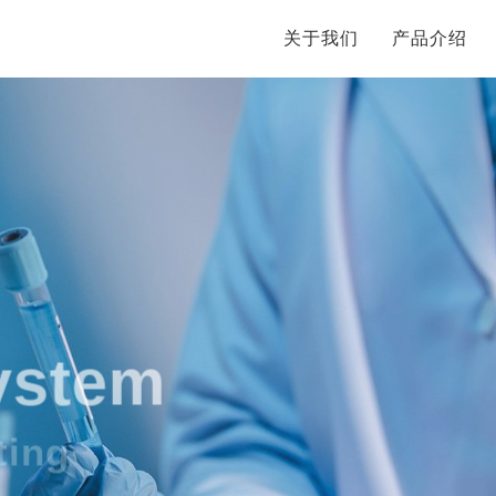
关于我们
产品介绍
ystem
lting