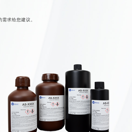
的需求给您建议。