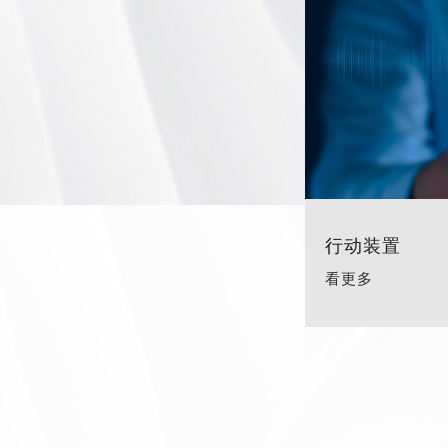
行动装置
看更多