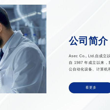
公司简介
Asec Co., Ltd.
自 1987 年成立以
公自动化设备、计算机和
看更多