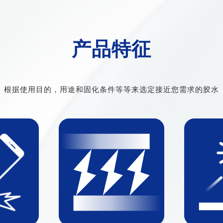
产品特征
根据使用目的，用途和固化条件等等来选定接近您需求的胶水