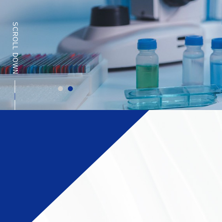
SCROLL DOWN