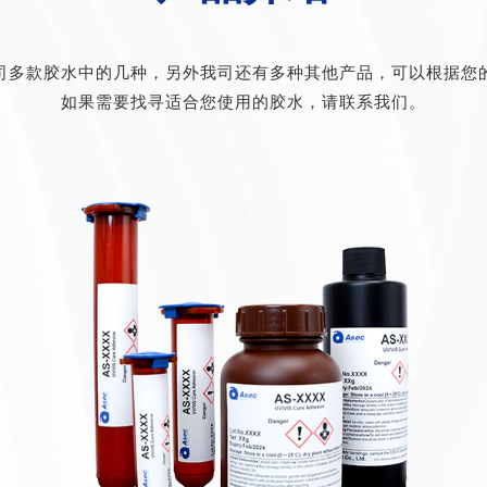
司多款胶水中的几种，另外我司还有多种其他产品，可以根据您
如果需要找寻适合您使用的胶水，请联系我们。