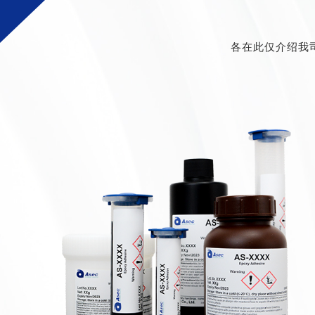
各在此仅介绍我