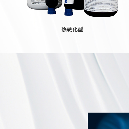
热硬化型
热硬化型
热硬化型