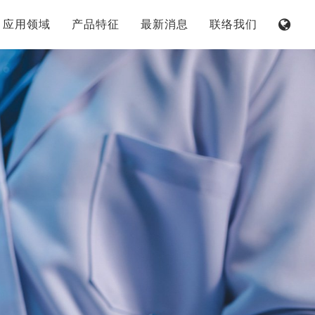
应用领域
产品特征
最新消息
联络我们