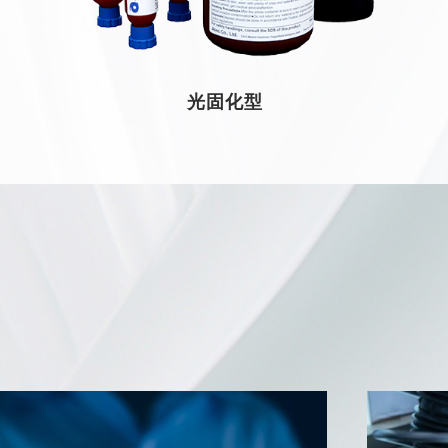
光固化型
光固化型
光固化型